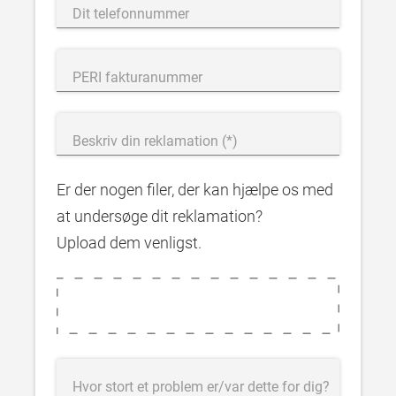
Dit telefonnummer
PERI fakturanummer
Beskriv din reklamation
Er der nogen filer, der kan hjælpe os med
at undersøge dit reklamation?
Upload dem venligst.
Hvor stort et problem er/var dette for dig?